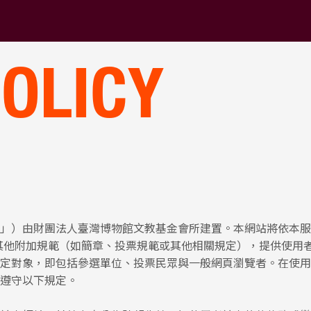
POLICY
」）由財團法人臺灣博物館文教基金會所建置。本網站將依本服
其他附加規範（如簡章、投票規範或其他相關規定），提供使用
定對象，即包括參選單位、投票民眾與一般網頁瀏覽者。在使用
遵守以下規定。