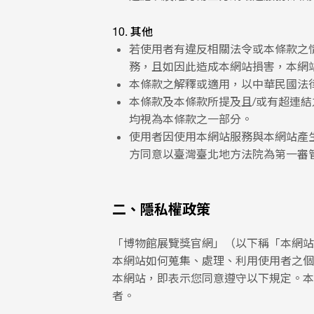
10. 其他
若使用者有違反相關法令或本條款之
務，且如因此造成本網站損害，本網
本條款之解釋或適用，以中華民國法
本條款及本條款所提及且/或有超連
均視為本條款之一部分。
使用者因使用本網站服務與本網站產
方同意以臺灣臺北地方法院為第一審
二、隱私權政策
「博物館展覽獎官網」（以下稱「本網站
本網站如何蒐集、處理、利用使用者之個
本網站，即表示您同意遵守以下規定。本
者。