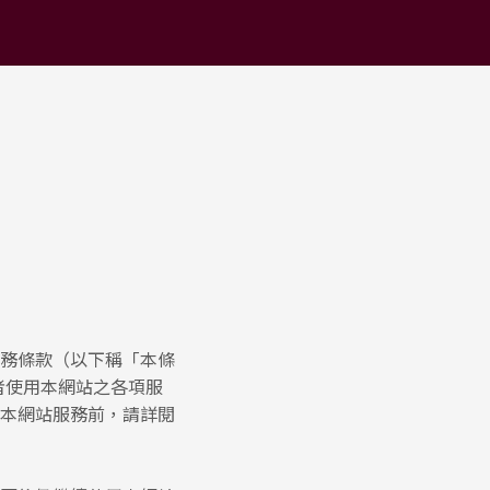
務條款（以下稱「本條
者使用本網站之各項服
本網站服務前，請詳閱