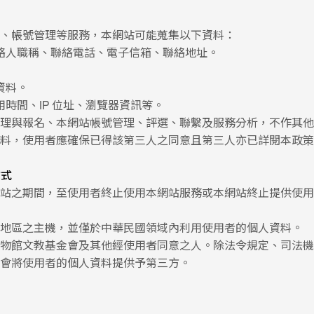
、帳號管理等服務，本網站可能蒐集以下資料：
絡人職稱、聯絡電話、電子信箱、聯絡地址。
資料。
時間、IP 位址、瀏覽器資訊等。
理與報名、本網站帳號管理、評選、聯繫及服務分析，不作其他
料，使用者應確保已得該第三人之同意且第三人亦已詳閱本政策
方式
站之期間，至使用者終止使用本網站服務或本網站終止提供使用
地區之主機，並僅於中華民國領域內利用使用者的個人資料。
物館文教基金會及其他經使用者同意之人。除法令規定、司法機
會將使用者的個人資料提供予第三方。