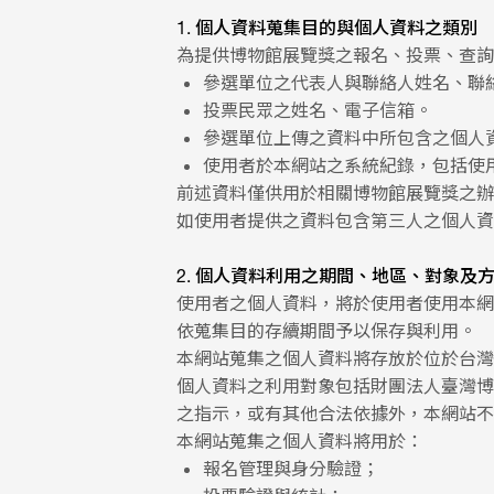
1. 個人資料蒐集目的與個人資料之類別
為提供博物館展覽獎之報名、投票、查詢
參選單位之代表人與聯絡人姓名、聯
投票民眾之姓名、電子信箱。
參選單位上傳之資料中所包含之個人
使用者於本網站之系統紀錄，包括使用
前述資料僅供用於相關博物館展覽獎之辦
如使用者提供之資料包含第三人之個人資
2. 個人資料利用之期間、地區、對象及
使用者之個人資料，將於使用者使用本網
依蒐集目的存續期間予以保存與利用。
本網站蒐集之個人資料將存放於位於台灣
個人資料之利用對象包括財團法人臺灣博
之指示，或有其他合法依據外，本網站不
本網站蒐集之個人資料將用於：
報名管理與身分驗證；