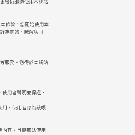
更後仍繼續使用本網站
之本條款。您開始使用本
詳為閱讀、瞭解與同
等服務。您得於本網站
。使用者聲明並保證，
使用，使用者應為該帳
與內容，且將無法使用