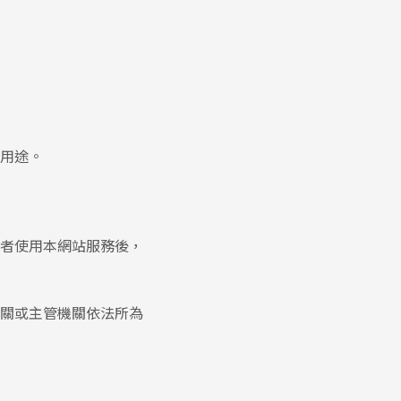
用途。
者使用本網站服務後，
關或主管機關依法所為